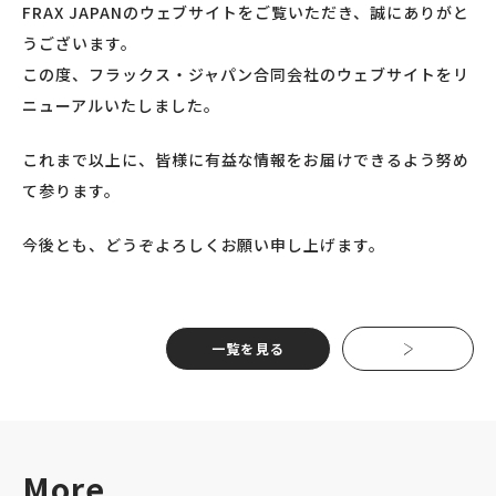
FRAX JAPANのウェブサイトをご覧いただき、誠にありがと
うございます。
この度、フラックス・ジャパン合同会社のウェブサイトをリ
ニューアルいたしました。
これまで以上に、皆様に有益な情報をお届けできるよう努め
て参ります。
今後とも、どうぞよろしくお願い申し上げます。
一覧を見る
More