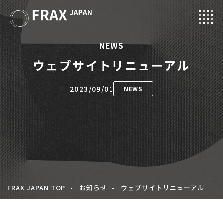
NEWS
NEWS
ウェブサイトリニューアル
PROJECTS
ABOUT
2023/09/01
NEWS
CONTACT
EN
FRAX JAPAN TOP
お知らせ
ウェブサイトリニューアル