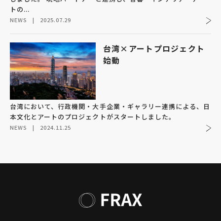
トの...
NEWS
|
2025.07.29
台湾×アートプロジェクト
始動
台湾において、行政機関・大手企業・ギャラリー連携による、日
本文化とアートのプロジェクトがスタートしました。
NEWS
|
2024.11.25